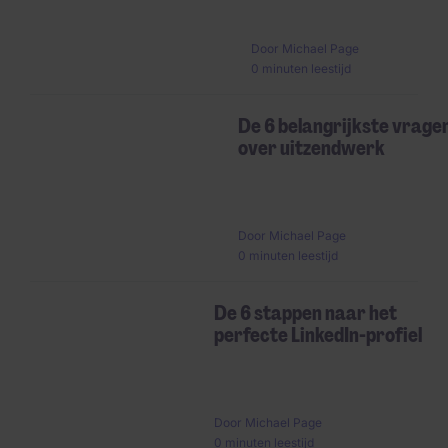
Door
Michael Page
0 minuten leestijd
De 6 belangrijkste vrage
over uitzendwerk
Door
Michael Page
0 minuten leestijd
De 6 stappen naar het
perfecte LinkedIn-profiel
Door
Michael Page
0 minuten leestijd