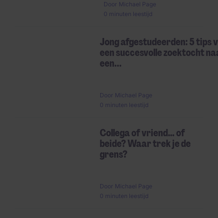
Door
Michael Page
0 minuten leestijd
Jong afgestudeerden: 5 tips 
een succesvolle zoektocht na
een...
Door
Michael Page
0 minuten leestijd
Collega of vriend… of
beide? Waar trek je de
grens?
Door
Michael Page
0 minuten leestijd