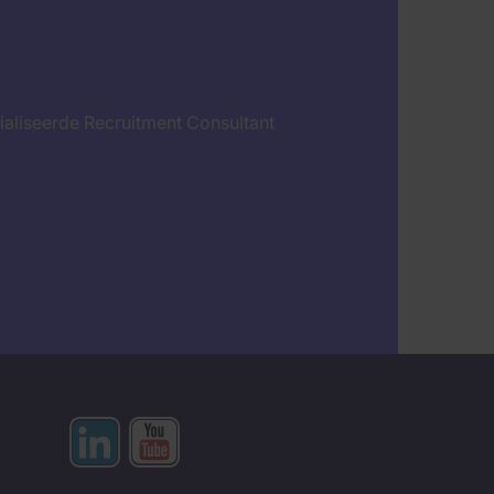
ialiseerde Recruitment Consultant