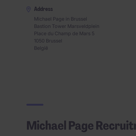
Address
Michael Page in Brussel
Bastion Tower Marsveldplein
Place du Champ de Mars 5
1050
Brussel
België
Michael Page Recruit