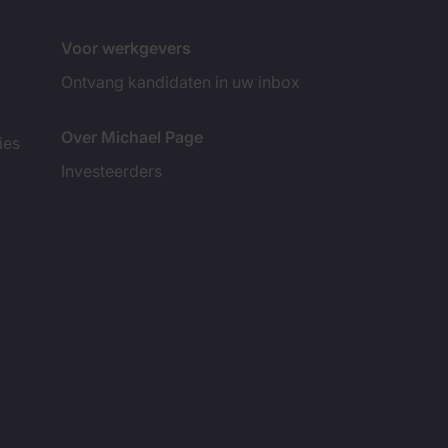
Voor werkgevers
Ontvang kandidaten in uw inbox
Over Michael Page
ies
Investeerders