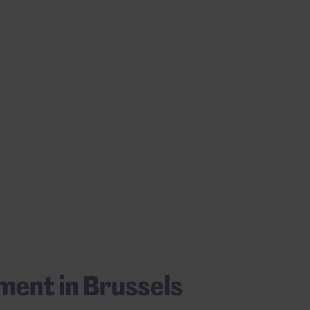
ment in Brussels