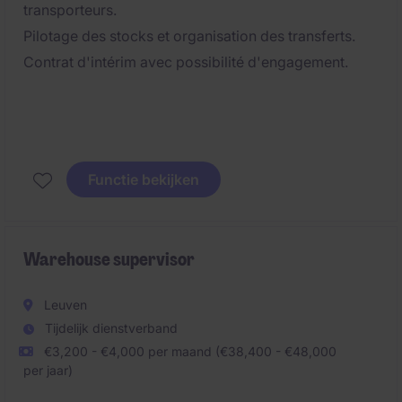
transporteurs.
Pilotage des stocks et organisation des transferts.
Contrat d'intérim avec possibilité d'engagement.
Functie bekijken
Warehouse supervisor
Leuven
Tijdelijk dienstverband
€3,200 - €4,000 per maand (€38,400 - €48,000
per jaar)