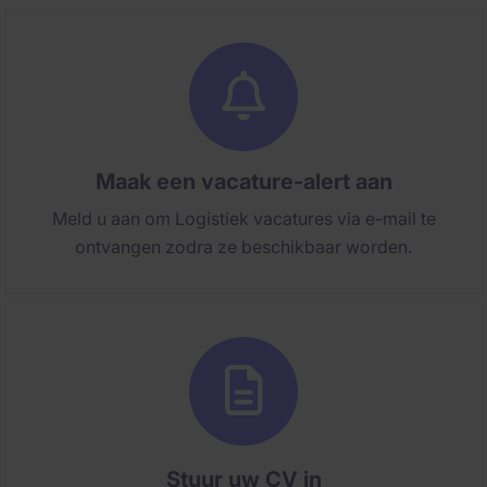
Maak een vacature-alert aan
Meld u aan om Logistiek vacatures via e-mail te
ontvangen zodra ze beschikbaar worden.
Stuur uw CV in