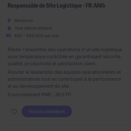
Responsable de Site Logistique - FR/ANG
Mouscron
Vast dienstverband
€62 - €69,600 per jaar
Piloter l'ensemble des opérations d'un site logistique
sous température contrôlée en garantissant sécurité,
qualité, productivité et satisfaction client.
Assurer le leadership des équipes opérationnelles et
administratives tout en contribuant à la performance
et au développement du site
Environnement PME : 30 ETP.
Functie bekijken