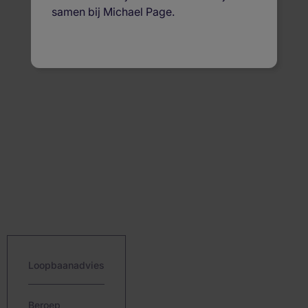
samen bij Michael Page.
Loopbaanadvies
Beroep