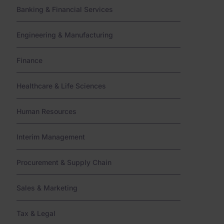
Links
Banking & Financial Services
Engineering & Manufacturing
Finance
Healthcare & Life Sciences
Human Resources
Interim Management
Procurement & Supply Chain
Sales & Marketing
Tax & Legal