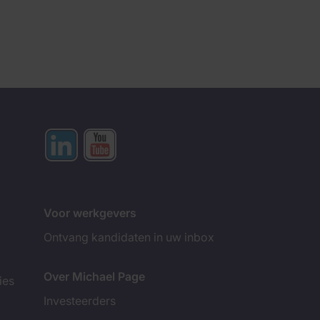
Voor werkgevers
Ontvang kandidaten in uw inbox
Over Michael Page
ies
Investeerders