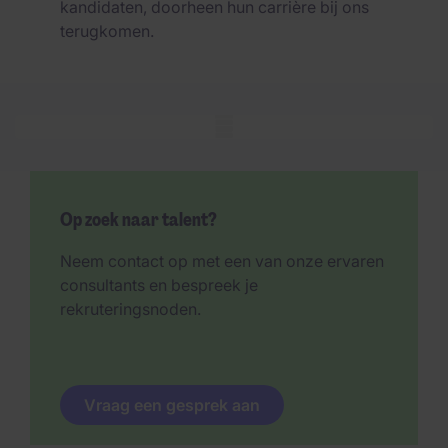
kandidaten, doorheen hun carrière bij ons
terugkomen.
Mobile skeleton
Op zoek naar talent?
Neem contact op met een van onze ervaren
consultants en bespreek je
rekruteringsnoden.
Vraag een gesprek aan