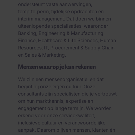
ondersteunt vaste aanwervingen,
temp‑to‑perm, tijdelijke opdrachten en
interim management. Dat doen we binnen
uiteenlopende specialisaties, waaronder
Banking, Engineering & Manufacturing,
Finance, Healthcare & Life Sciences, Human
Resources, IT, Procurement & Supply Chain
en Sales & Marketing.
Mensen waarop je kan rekenen
We zijn een mensenorganisatie, en dat
begint bij onze eigen cultuur. Onze
consultants zijn specialisten die je vertrouwt
om hun marktkennis, expertise en
engagement op lange termijn. We worden
erkend voor onze servicekwaliteit,
inclusieve cultuur en verantwoordelijke
aanpak. Daarom blijven mensen, klanten én