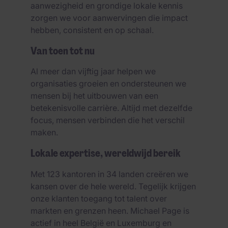
aanwezigheid en grondige lokale kennis
zorgen we voor aanwervingen die impact
hebben, consistent en op schaal.
Van toen tot nu
Al meer dan vijftig jaar helpen we
organisaties groeien en ondersteunen we
mensen bij het uitbouwen van een
betekenisvolle carrière. Altijd met dezelfde
focus, mensen verbinden die het verschil
maken.
Lokale expertise, wereldwijd bereik
Met 123 kantoren in 34 landen creëren we
kansen over de hele wereld. Tegelijk krijgen
onze klanten toegang tot talent over
markten en grenzen heen. Michael Page is
actief in heel België en Luxemburg en