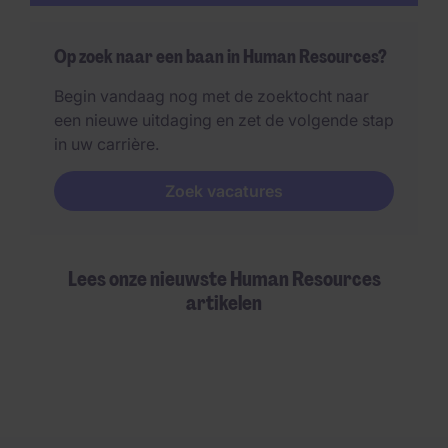
Op zoek naar een baan in Human Resources?
Begin vandaag nog met de zoektocht naar
een nieuwe uitdaging en zet de volgende stap
in uw carrière.
Zoek vacatures
Lees onze nieuwste Human Resources
artikelen