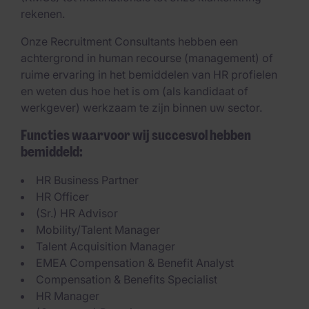
rekenen.
Onze Recruitment Consultants hebben een
achtergrond in human recourse (management) of
ruime ervaring in het bemiddelen van HR profielen
en weten dus hoe het is om (als kandidaat of
werkgever) werkzaam te zijn binnen uw sector.
Functies waarvoor wij succesvol hebben
bemiddeld:
HR Business Partner
HR Officer
(Sr.) HR Advisor
Mobility/Talent Manager
Talent Acquisition Manager
EMEA Compensation & Benefit Analyst
Compensation & Benefits Specialist
HR Manager