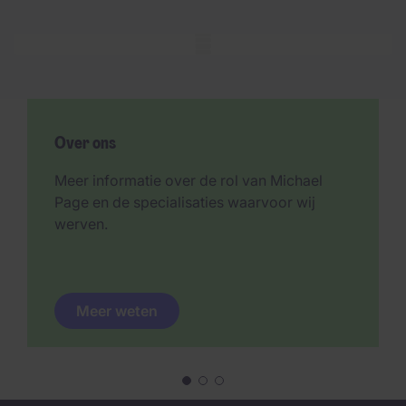
Mobile skeleton
Over ons
Meer informatie over de rol van Michael
Page en de specialisaties waarvoor wij
werven.
Meer weten