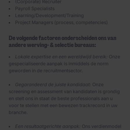
(Corporate) Recruiter
Payroll Specialists
Learning/Development/Training
Project Managers (process, competencies)
De volgende factoren onderscheiden ons van
andere werving- & selectie bureaus:
Lokale expertise en een wereldwijd bereik:
Onze
gespecialiseerde aanpak is inmiddels de norm
geworden in de recruitmentsector.
Gegarandeerd de juiste kandidaat:
Onze
screening en assessment van kandidaten is grondig
en stelt ons in staat de beste professionals aan u
voor te stellen met een bewezen trackrecord in uw
branche.
Een resultaatgerichte aanpak:
Ons verdienmodel