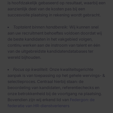
is hoofdzakelijk gebaseerd op resultaat, waarbij een
aanzienlijk deel van de kosten pas bij een
succesvolle plaatsing in rekening wordt gebracht.
Toptalent binnen handbereik:
Wij kunnen snel
aan uw recruitment behoeftes voldoen doordat wij
de beste kandidaten in het vakgebied volgen,
continu werken aan de instroom van talent en één
van de uitgebreidste kandidatendatabases ter
wereld bijhouden.
Focus op kwaliteit:
Onze kwaliteitsgerichte
aanpak is van toepassing op het gehele wervings- &
selectieproces. Centraal hierbij staan: de
beoordeling van kandidaten, referentiechecks en
onze betrokkenheid bij de voortgang na plaatsing.
Bovendien zijn wij erkend lid van
Federgon: de
federatie van HR-dienstverleners