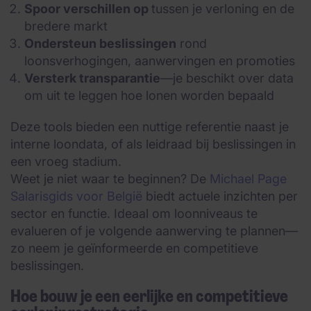
Spoor verschillen op
tussen je verloning en de
bredere markt
Ondersteun beslissingen
rond
loonsverhogingen, aanwervingen en promoties
Versterk transparantie
—je beschikt over data
om uit te leggen hoe lonen worden bepaald
Deze tools bieden een nuttige referentie naast je
interne loondata, of als leidraad bij beslissingen in
een vroeg stadium.
Weet je niet waar te beginnen? De
Michael Page
Salarisgids voor België
biedt actuele inzichten per
sector en functie. Ideaal om loonniveaus te
evalueren of je volgende aanwerving te plannen—
zo neem je geïnformeerde en competitieve
beslissingen.
Hoe bouw je een eerlijke en competitieve