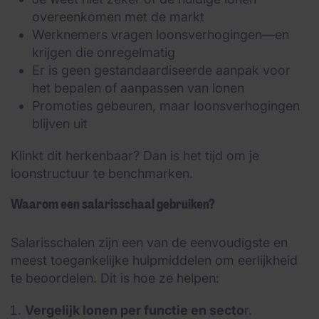
overeenkomen met de markt
Werknemers vragen loonsverhogingen—en
krijgen die onregelmatig
Er is geen gestandaardiseerde aanpak voor
het bepalen of aanpassen van lonen
Promoties gebeuren, maar loonsverhogingen
blijven uit
Klinkt dit herkenbaar? Dan is het tijd om je
loonstructuur te benchmarken.
Waarom een salarisschaal gebruiken?
Salarisschalen zijn een van de eenvoudigste en
meest toegankelijke hulpmiddelen om eerlijkheid
te beoordelen. Dit is hoe ze helpen:
Vergelijk lonen per functie en secto
r.