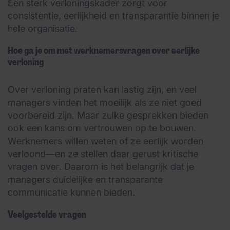
Een sterk verloningskader zorgt voor
consistentie, eerlijkheid en transparantie binnen je
hele organisatie.
Hoe ga je om met werknemersvragen over eerlijke
verloning
Over verloning praten kan lastig zijn, en veel
managers vinden het moeilijk als ze niet goed
voorbereid zijn. Maar zulke gesprekken bieden
ook een kans om vertrouwen op te bouwen.
Werknemers willen weten of ze eerlijk worden
verloond—en ze stellen daar gerust kritische
vragen over. Daarom is het belangrijk dat je
managers duidelijke en transparante
communicatie kunnen bieden.
Veelgestelde vragen