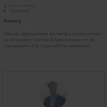
Grégory Renardy
21/08/2025
Summary
Gebruik salarisschalen om eerlijke loonstructuren
op te bouwen, functies te benchmarken en de
transparantie in je organisatie te verbeteren.