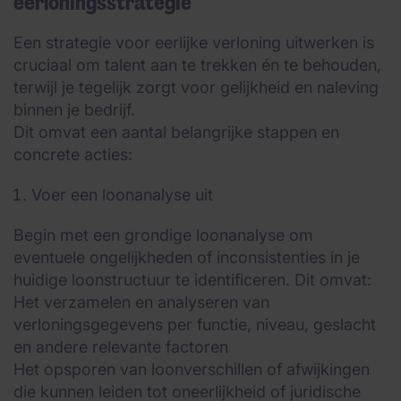
eerloningsstrategie
Een strategie voor eerlijke verloning uitwerken is
cruciaal om talent aan te trekken én te behouden,
terwijl je tegelijk zorgt voor gelijkheid en naleving
binnen je bedrijf.
Dit omvat een aantal belangrijke stappen en
concrete acties:
Voer een loonanalyse uit
Begin met een grondige loonanalyse om
eventuele ongelijkheden of inconsistenties in je
huidige loonstructuur te identificeren. Dit omvat:
Het verzamelen en analyseren van
verloningsgegevens per functie, niveau, geslacht
en andere relevante factoren
Het opsporen van loonverschillen of afwijkingen
die kunnen leiden tot oneerlijkheid of juridische