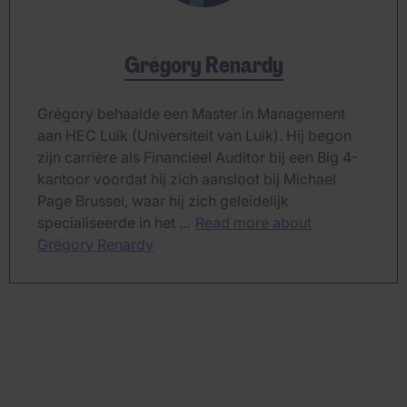
Grégory Renardy
Grégory behaalde een Master in Management
aan HEC Luik (Universiteit van Luik). Hij begon
zijn carrière als Financieel Auditor bij een Big 4-
kantoor voordat hij zich aansloot bij Michael
Page Brussel, waar hij zich geleidelijk
specialiseerde in het ...
Read more about
Grégory Renardy