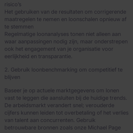
risico’s
Het gebruiken van de resultaten om corrigerende
maatregelen te nemen en loonschalen opnieuw af
te stemmen
Regelmatige loonanalyses tonen niet alleen aan
waar aanpassingen nodig zijn, maar onderstrepen
ook het engagement van je organisatie voor
eerlijkheid en transparantie.
2. Gebruik loonbenchmarking om competitief te
blijven
Baseer je op actuele marktgegevens om lonen
vast te leggen die aansluiten bij de huidige trends.
De arbeidsmarkt verandert snel; verouderde
cijfers kunnen leiden tot overbetaling of het verlies
van talent aan concurrenten. Gebruik
betrouwbare bronnen zoals onze Michael Page