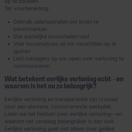
op te bouwen.
Ter voorbereiding:
Gebruik salarisschalen om lonen te
benchmarken
Stel duidelijke loonschalen vast
Voer loonanalyses uit om verschillen op te
sporen
Leid managers op om open over verloning te
communiceren
Wat betekent eerlijke verloning echt—en
waarom is het nu zo belangrijk?
Eerlijke verloning en transparantie zijn cruciaal
voor een sterkere, concurrerende werkplek.
Laten we het hebben over eerlijke verloning—en
waarom het vandaag belangrijker is dan ooit.
Eerlijke verloning gaat niet alleen over gelijke