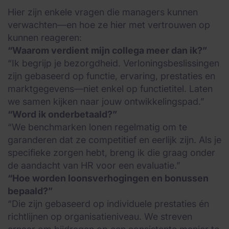
Hier zijn enkele vragen die managers kunnen
verwachten—en hoe ze hier met vertrouwen op
kunnen reageren:
“Waarom verdient mijn collega meer dan ik?”
“Ik begrijp je bezorgdheid. Verloningsbeslissingen
zijn gebaseerd op functie, ervaring, prestaties en
marktgegevens—niet enkel op functietitel. Laten
we samen kijken naar jouw ontwikkelingspad.”
“Word ik onderbetaald?”
“We benchmarken lonen regelmatig om te
garanderen dat ze competitief en eerlijk zijn. Als je
specifieke zorgen hebt, breng ik die graag onder
de aandacht van HR voor een evaluatie.”
“Hoe worden loonsverhogingen en bonussen
bepaald?”
“Die zijn gebaseerd op individuele prestaties én
richtlijnen op organisatieniveau. We streven