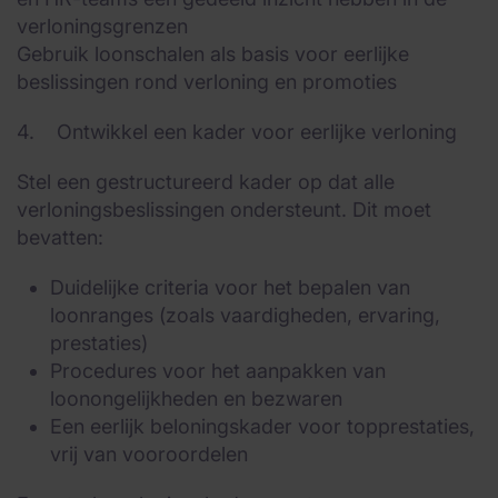
verloningsgrenzen
Gebruik loonschalen als basis voor eerlijke
beslissingen rond verloning en promoties
4. Ontwikkel een kader voor eerlijke verloning
Stel een gestructureerd kader op dat alle
verloningsbeslissingen ondersteunt. Dit moet
bevatten:
Duidelijke criteria voor het bepalen van
loonranges (zoals vaardigheden, ervaring,
prestaties)
Procedures voor het aanpakken van
loonongelijkheden en bezwaren
Een eerlijk beloningskader voor topprestaties,
vrij van vooroordelen