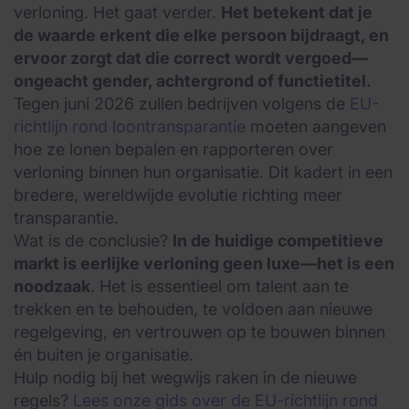
verloning. Het gaat verder.
Het betekent dat je
de waarde erkent die elke persoon bijdraagt, en
ervoor zorgt dat die correct wordt vergoed—
ongeacht gender, achtergrond of functietitel.
Tegen juni 2026 zullen bedrijven volgens de
EU-
richtlijn rond loontransparantie
moeten aangeven
hoe ze lonen bepalen en rapporteren over
verloning binnen hun organisatie. Dit kadert in een
bredere, wereldwijde evolutie richting meer
transparantie.
Wat is de conclusie?
In de huidige competitieve
markt is eerlijke verloning geen luxe—het is een
noodzaak
. Het is essentieel om talent aan te
trekken en te behouden, te voldoen aan nieuwe
regelgeving, en vertrouwen op te bouwen binnen
én buiten je organisatie.
Hulp nodig bij het wegwijs raken in de nieuwe
regels?
Lees onze gids over de EU-richtlijn rond