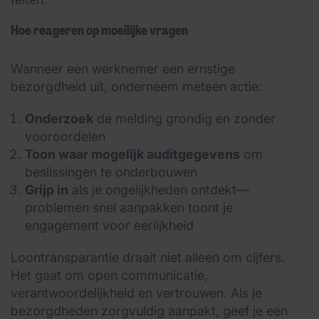
Hoe reageren op moeilijke vragen
Wanneer een werknemer een ernstige
bezorgdheid uit, onderneem meteen actie:
Onderzoek
de melding grondig en zonder
vooroordelen
Toon waar mogelijk auditgegevens
om
beslissingen te onderbouwen
Grijp in
als je ongelijkheden ontdekt—
problemen snel aanpakken toont je
engagement voor eerlijkheid
Loontransparantie draait niet alleen om cijfers.
Het gaat om open communicatie,
verantwoordelijkheid en vertrouwen. Als je
bezorgdheden zorgvuldig aanpakt, geef je een