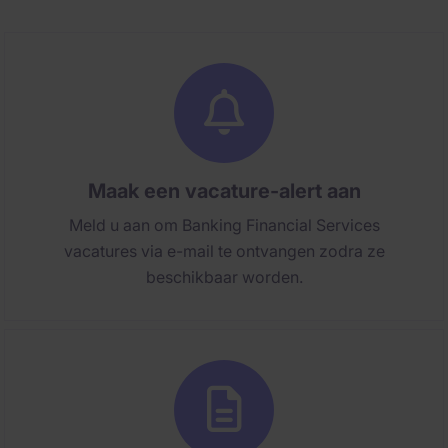
Maak een vacature-alert aan
Meld u aan om Banking Financial Services
vacatures via e-mail te ontvangen zodra ze
beschikbaar worden.