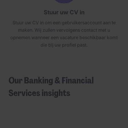
Stuur uw CV in
Stuur uw CV in om een gebruikersaccount aan te
maken. Wij zullen vervolgens contact met u
opnemen wanneer een vacature beschikbaar komt
die bij uw profiel past.
Our Banking & Financial
Services insights