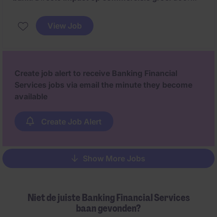
data‑gedreven strategieën.
View Job
Create job alert to receive Banking Financial
Services jobs via email the minute they become
available
Create Job Alert
Show More Jobs
Pagination
Niet de juiste Banking Financial Services
baan gevonden?