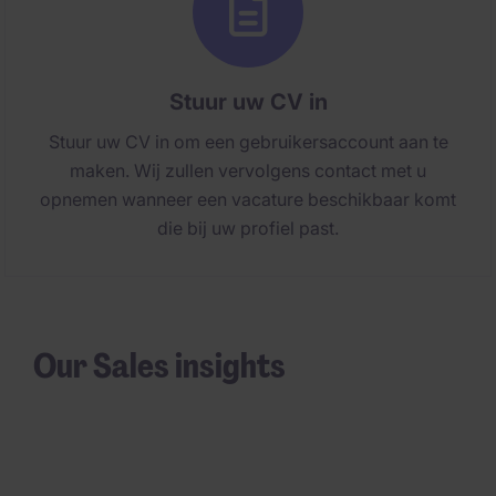
Stuur uw CV in
Stuur uw CV in om een gebruikersaccount aan te
maken. Wij zullen vervolgens contact met u
opnemen wanneer een vacature beschikbaar komt
die bij uw profiel past.
Our Sales insights