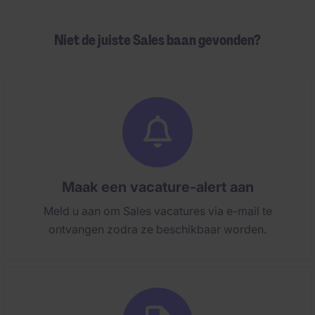
Niet de juiste Sales baan gevonden?
Maak een vacature-alert aan
Meld u aan om Sales vacatures via e-mail te
ontvangen zodra ze beschikbaar worden.