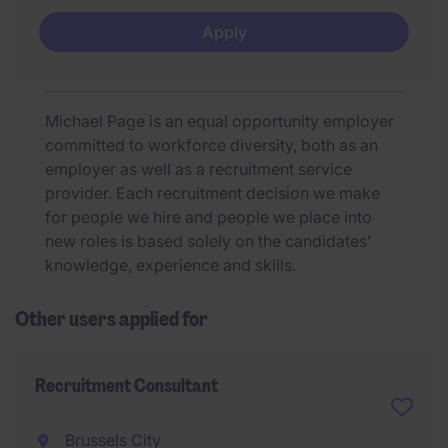
Apply
Michael Page is an equal opportunity employer
committed to workforce diversity, both as an
employer as well as a recruitment service
provider. Each recruitment decision we make
for people we hire and people we place into
new roles is based solely on the candidates’
knowledge, experience and skills.
Other users applied for
Recruitment Consultant
Brussels City