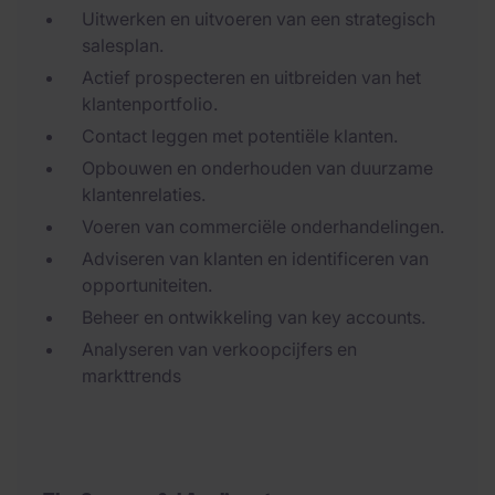
Uitwerken en uitvoeren van een strategisch
salesplan.
Actief prospecteren en uitbreiden van het
klantenportfolio.
Contact leggen met potentiële klanten.
Opbouwen en onderhouden van duurzame
klantenrelaties.
Voeren van commerciële onderhandelingen.
Adviseren van klanten en identificeren van
opportuniteiten.
Beheer en ontwikkeling van key accounts.
Analyseren van verkoopcijfers en
markttrends