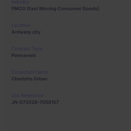
Industry
FMCG (Fast Moving Consumer Goods)
Location
Antwerp city
Contract Type
Permanent
Consultant name
Charlotte Orban
Job Reference
JN-072026-7058157