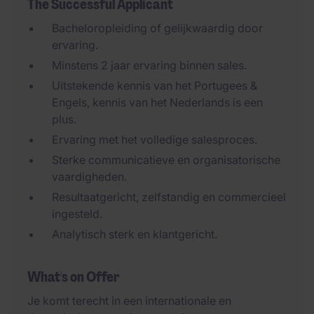
The Successful Applicant
Bacheloropleiding of gelijkwaardig door
ervaring.
Minstens 2 jaar ervaring binnen sales.
Uitstekende kennis van het Portugees &
Engels, kennis van het Nederlands is een
plus.
Ervaring met het volledige salesproces.
Sterke communicatieve en organisatorische
vaardigheden.
Resultaatgericht, zelfstandig en commercieel
ingesteld.
Analytisch sterk en klantgericht.
What's on Offer
Je komt terecht in een internationale en