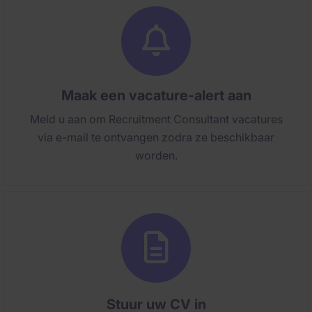
Maak een vacature-alert aan
Meld u aan om Recruitment Consultant vacatures
via e-mail te ontvangen zodra ze beschikbaar
worden.
Stuur uw CV in