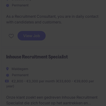
Permanent
As a Recruitment Consultant, you are in daily contact
with candidates and customers.
View Job
Inhouse Recruitment Specialist
Maldegem
Permanent
€2,800 - €3,300 per month (€33,600 - €39,600 per
year)
Onze klant zoekt een gedreven Inhouse Recruitment
Specialist die zich focust op het aantrekken en