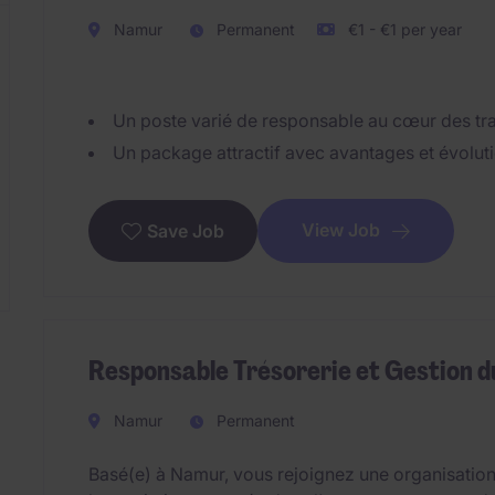
Namur
Permanent
€1 - €1 per year
Un poste varié de responsable au cœur des tra
Un package attractif avec avantages et évoluti
View Job
Save Job
Responsable Trésorerie et Gestion 
Namur
Permanent
Basé(e) à Namur, vous rejoignez une organisation 