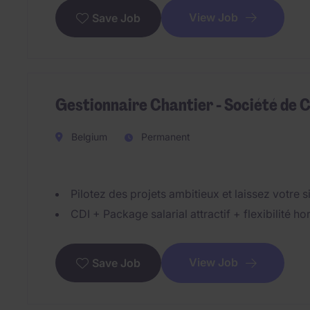
View Job
Save Job
Gestionnaire Chantier - Société de 
Belgium
Permanent
Pilotez des projets ambitieux et laissez votre 
CDI + Package salarial attractif + flexibilité ho
View Job
Save Job