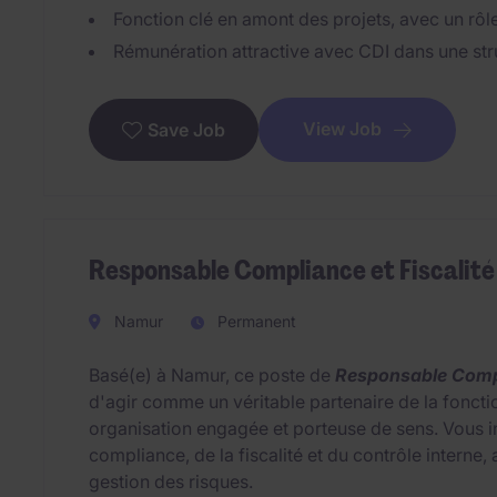
Fonction clé en amont des projets, avec un rôle
Rémunération attractive avec CDI dans une str
View Job
Save Job
Responsable Compliance et Fiscalit
Namur
Permanent
Basé(e) à Namur, ce poste de
Responsable Compl
d'agir comme un véritable partenaire de la fonctio
organisation engagée et porteuse de sens. Vous i
compliance, de la fiscalité et du contrôle interne,
gestion des risques.