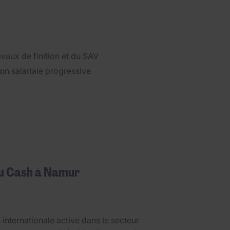
vaux de finition et du SAV
on salariale progressive
du Cash à Namur
internationale active dans le secteur