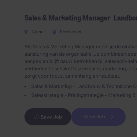
Sales & Marketing Manager | Landbo
Namur
Permanent
Als Sales & Marketing Manager neem je de eindv
aansturing van de organisatie. Je combineert str
aanpak en blijft nauw betrokken bij salesactiviteit
verbindende schakel tussen sales, marketing, dea
zorgt voor focus, samenhang en resultaat.
Sales & Marketing - Landbouw & Technische Op
Salesstrategie - Pricingstrategie - Marketing
View Job
Save Job