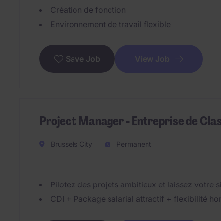
Création de fonction
Environnement de travail flexible
View Job
Save Job
Project Manager - Entreprise de Cla
Brussels City
Permanent
Pilotez des projets ambitieux et laissez votre 
CDI + Package salarial attractif + flexibilité ho