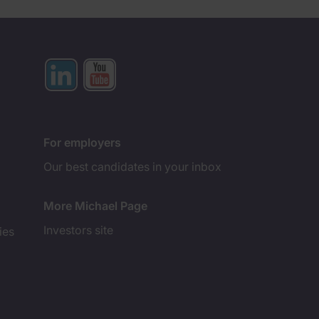
For employers
Our best candidates in your inbox
More Michael Page
Investors site
ies