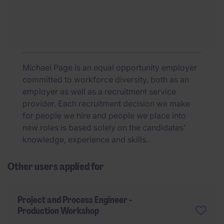
Michael Page is an equal opportunity employer
committed to workforce diversity, both as an
employer as well as a recruitment service
provider. Each recruitment decision we make
for people we hire and people we place into
new roles is based solely on the candidates’
knowledge, experience and skills.
Other users applied for
Project and Process Engineer -
Production Workshop