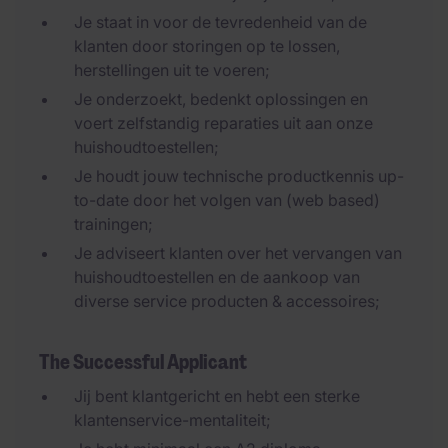
Je staat in voor de tevredenheid van de
klanten door storingen op te lossen,
herstellingen uit te voeren;
Je onderzoekt, bedenkt oplossingen en
voert zelfstandig reparaties uit aan onze
huishoudtoestellen;
Je houdt jouw technische productkennis up-
to-date door het volgen van (web based)
trainingen;
Je adviseert klanten over het vervangen van
huishoudtoestellen en de aankoop van
diverse service producten & accessoires;
The Successful Applicant
Jij bent klantgericht en hebt een sterke
klantenservice-mentaliteit;