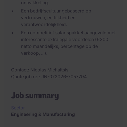
ontwikkeling.
Een bedrijfscultuur gebaseerd op
vertrouwen, eerlijkheid en
verantwoordelijkheid.
Een competitief salarispakket aangevuld met
interessante extralegale voordelen (€300
netto maandelijks, percentage op de
verkoop, ...).
Contact
Nicolas Michaltsis
Quote job ref
JN-072026-7057794
Job summary
Sector
Engineering & Manufacturing