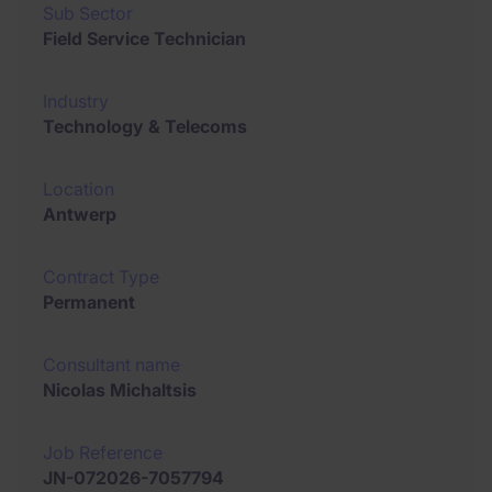
Sub Sector
Field Service Technician
Industry
Technology & Telecoms
Location
Antwerp
Contract Type
Permanent
Consultant name
Nicolas Michaltsis
Job Reference
JN-072026-7057794