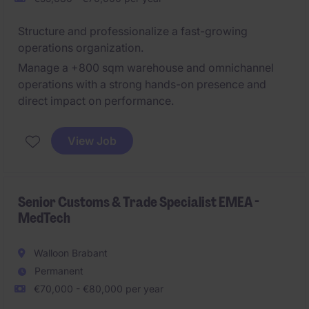
Structure and professionalize a fast-growing
operations organization.
Manage a +800 sqm warehouse and omnichannel
operations with a strong hands-on presence and
direct impact on performance.
View Job
Senior Customs & Trade Specialist EMEA -
MedTech
Walloon Brabant
Permanent
€70,000 - €80,000 per year