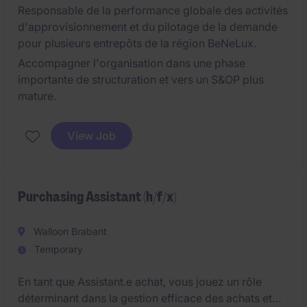
Responsable de la performance globale des activités
d'approvisionnement et du pilotage de la demande
pour plusieurs entrepôts de la région BeNeLux.
Accompagner l'organisation dans une phase
importante de structuration et vers un S&OP plus
mature.
View Job
Purchasing Assistant (h/f/x)
Walloon Brabant
Temporary
En tant que Assistant.e achat, vous jouez un rôle
déterminant dans la gestion efficace des achats et