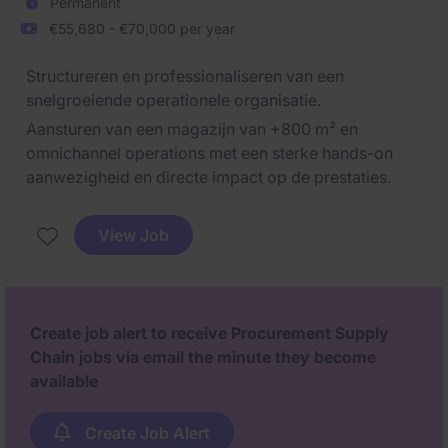
Permanent
€55,680 - €70,000 per year
Structureren en professionaliseren van een
snelgroeiende operationele organisatie.
Aansturen van een magazijn van +800 m² en
omnichannel operations met een sterke hands-on
aanwezigheid en directe impact op de prestaties.
View Job
Create job alert to receive Procurement Supply
Chain jobs via email the minute they become
available
Create Job Alert