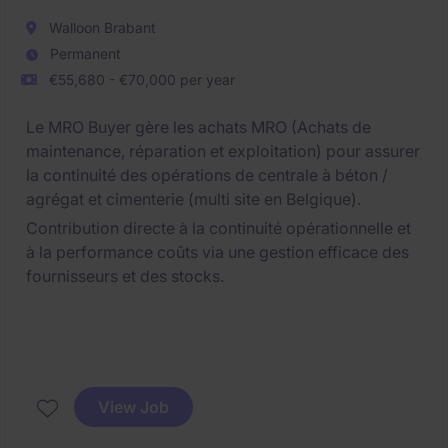
Walloon Brabant
Permanent
€55,680 - €70,000 per year
Le MRO Buyer gère les achats MRO (Achats de
maintenance, réparation et exploitation) pour assurer
la continuité des opérations de centrale à béton /
agrégat et cimenterie (multi site en Belgique).
Contribution directe à la continuité opérationnelle et
à la performance coûts via une gestion efficace des
fournisseurs et des stocks.
View Job