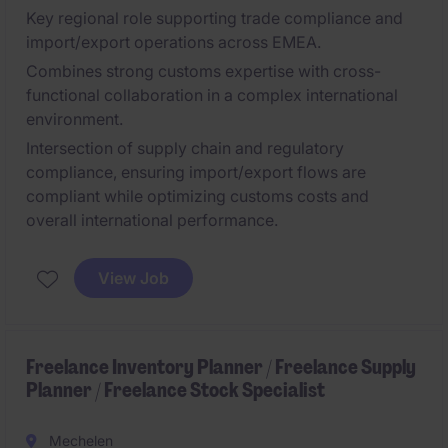
Key regional role supporting trade compliance and
import/export operations across EMEA.
Combines strong customs expertise with cross-
functional collaboration in a complex international
environment.
Intersection of supply chain and regulatory
compliance, ensuring import/export flows are
compliant while optimizing customs costs and
overall international performance.
View Job
Freelance Inventory Planner / Freelance Supply
Planner / Freelance Stock Specialist
Mechelen