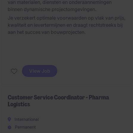
van materialen, diensten en onderaannemingen
binnen dynamische projectomgevingen.
Je verzekert optimale voorwaarden op vlak van prijs,
kwaliteit en levertermijnen en draagt rechtstreeks bij
aan het succes van bouwprojecten.
View Job
Customer Service Coordinator - Pharma
Logistics
International
Permanent