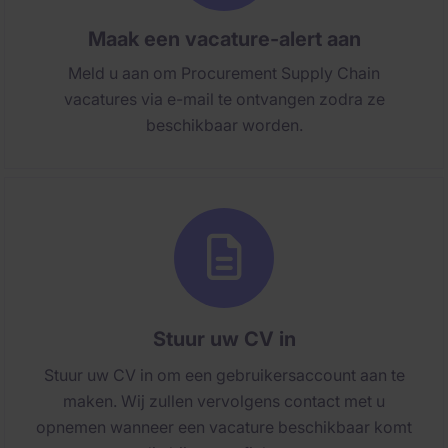
Maak een vacature-alert aan
Meld u aan om Procurement Supply Chain
vacatures via e-mail te ontvangen zodra ze
beschikbaar worden.
Stuur uw CV in
Stuur uw CV in om een gebruikersaccount aan te
maken. Wij zullen vervolgens contact met u
opnemen wanneer een vacature beschikbaar komt