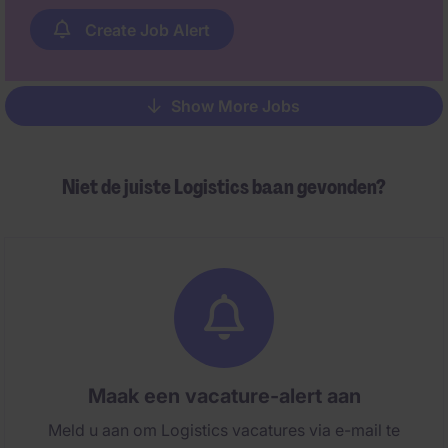
Create Job Alert
Show More Jobs
Pagination
Niet de juiste Logistics baan gevonden?
Maak een vacature-alert aan
Meld u aan om Logistics vacatures via e-mail te