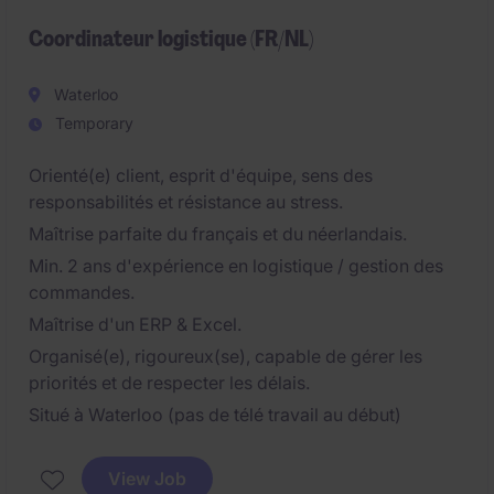
teamwork centraal staan.
Coordinateur logistique (FR/NL)
Waterloo
Temporary
Orienté(e) client, esprit d'équipe, sens des
responsabilités et résistance au stress.
Maîtrise parfaite du français et du néerlandais.
Min. 2 ans d'expérience en logistique / gestion des
commandes.
Maîtrise d'un ERP & Excel.
Organisé(e), rigoureux(se), capable de gérer les
priorités et de respecter les délais.
Situé à Waterloo (pas de télé travail au début)
View Job