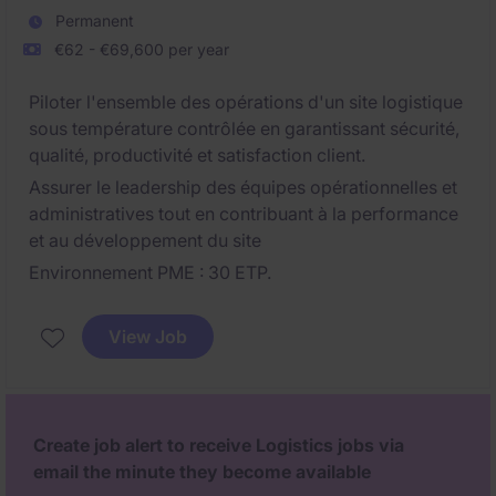
Permanent
€62 - €69,600 per year
Piloter l'ensemble des opérations d'un site logistique
sous température contrôlée en garantissant sécurité,
qualité, productivité et satisfaction client.
Assurer le leadership des équipes opérationnelles et
administratives tout en contribuant à la performance
et au développement du site
Environnement PME : 30 ETP.
View Job
Create job alert to receive Logistics jobs via
email the minute they become available