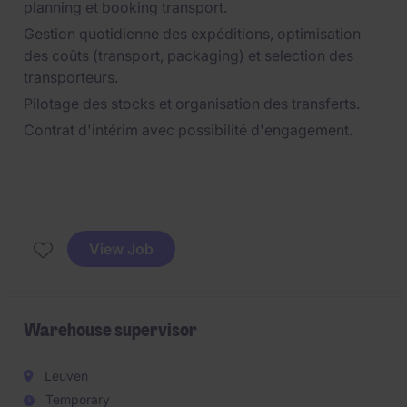
planning et booking transport.
Gestion quotidienne des expéditions, optimisation
des coûts (transport, packaging) et selection des
transporteurs.
Pilotage des stocks et organisation des transferts.
Contrat d'intérim avec possibilité d'engagement.
View Job
Warehouse supervisor
Leuven
Temporary