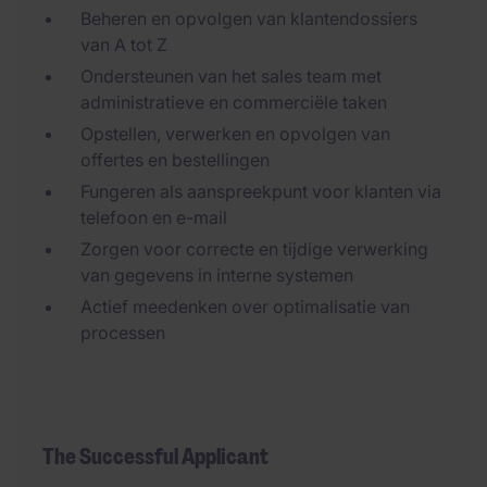
Beheren en opvolgen van klantendossiers
van A tot Z
Ondersteunen van het sales team met
administratieve en commerciële taken
Opstellen, verwerken en opvolgen van
offertes en bestellingen
Fungeren als aanspreekpunt voor klanten via
telefoon en e-mail
Zorgen voor correcte en tijdige verwerking
van gegevens in interne systemen
Actief meedenken over optimalisatie van
processen
The Successful Applicant