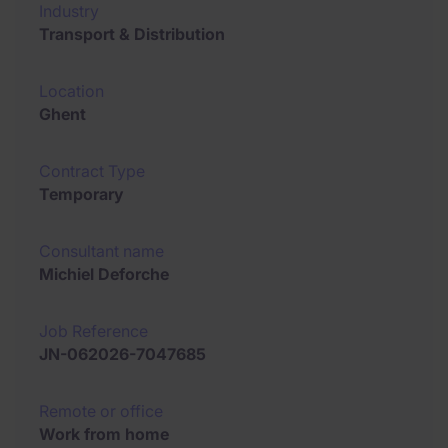
Industry
Transport & Distribution
Location
Ghent
Contract Type
Temporary
Consultant name
Michiel Deforche
Job Reference
JN-062026-7047685
Remote or office
Work from home