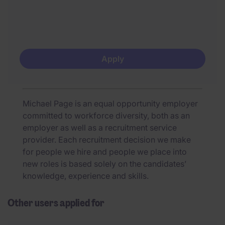
Apply
Michael Page is an equal opportunity employer
committed to workforce diversity, both as an
employer as well as a recruitment service
provider. Each recruitment decision we make
for people we hire and people we place into
new roles is based solely on the candidates’
knowledge, experience and skills.
Other users applied for