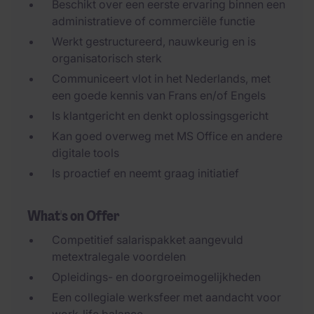
Beschikt over een eerste ervaring binnen een
administratieve of commerciële functie
Werkt gestructureerd, nauwkeurig en is
organisatorisch sterk
Communiceert vlot in het Nederlands, met
een goede kennis van Frans en/of Engels
Is klantgericht en denkt oplossingsgericht
Kan goed overweg met MS Office en andere
digitale tools
Is proactief en neemt graag initiatief
What's on Offer
Competitief salarispakket aangevuld
metextralegale voordelen
Opleidings- en doorgroeimogelijkheden
Een collegiale werksfeer met aandacht voor