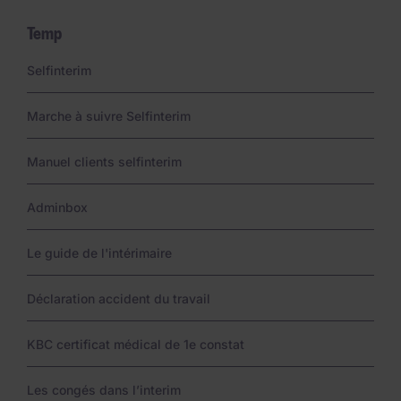
Temp
Links
Selfinterim
Marche à suivre Selfinterim
Manuel clients selfinterim
Adminbox
Le guide de l'intérimaire
Déclaration accident du travail
KBC certificat médical de 1e constat
Les congés dans l’interim