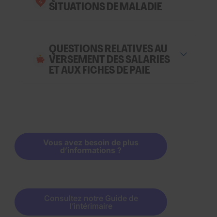
SITUATIONS DE MALADIE
QUESTIONS RELATIVES AU
VERSEMENT DES SALARIES
ET AUX FICHES DE PAIE
Vous avez besoin de plus
d’informations ?
Consultez notre Guide de
l’intérimaire