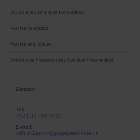
FAQ pour les employés temporaires
Pour les candidats
Pour les employeurs
Politique de Protection des Données Personnelles
Contact
Tel:
+32 (0)2 786 78 20
E-mail
:
AdminSupport@pagepersonnel.be