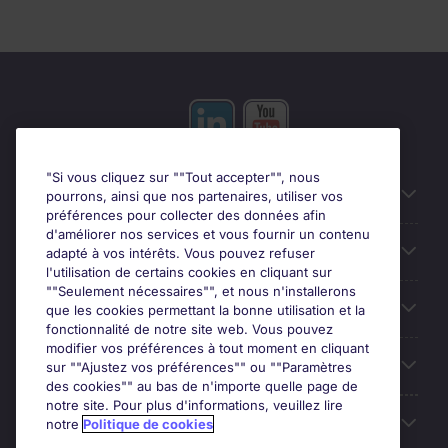
"Si vous cliquez sur ""Tout accepter"", nous
Liens utiles
pourrons, ainsi que nos partenaires, utiliser vos
préférences pour collecter des données afin
d'améliorer nos services et vous fournir un contenu
Prix
adapté à vos intérêts. Vous pouvez refuser
l'utilisation de certains cookies en cliquant sur
""Seulement nécessaires"", et nous n'installerons
Parcourir nos offres
que les cookies permettant la bonne utilisation et la
fonctionnalité de notre site web. Vous pouvez
modifier vos préférences à tout moment en cliquant
Trends
sur ""Ajustez vos préférences"" ou ""Paramètres
des cookies"" au bas de n'importe quelle page de
notre site. Pour plus d'informations, veuillez lire
Espace Employeurs
notre
Politique de cookies