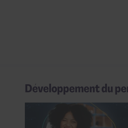
Développement du pe