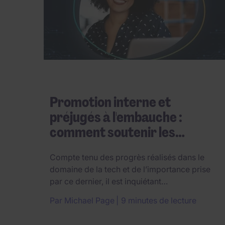
Promotion interne et
préjugés à l'embauche :
comment soutenir les…
Compte tenu des progrès réalisés dans le
domaine de la tech et de l’importance prise
par ce dernier, il est inquiétant…
Par
Michael Page
9 minutes de lecture