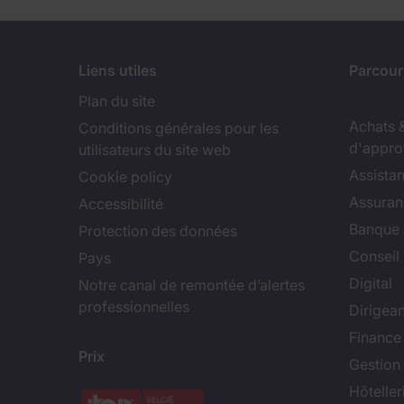
Liens utiles
Parcouri
Plan du site
Achats 
Conditions générales pour les
d'appro
utilisateurs du site web
Assistan
Cookie policy
Assuran
Accessibilité
Banque 
Protection des données
Conseil
Pays
Digital
Notre canal de remontée d’alertes
professionnelles
Dirigean
Finance
Prix
Gestion 
Hôteller