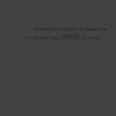
Conseils pour préparer et réaliser une
entrevue
Par Michael Page
0 minutes de lecture