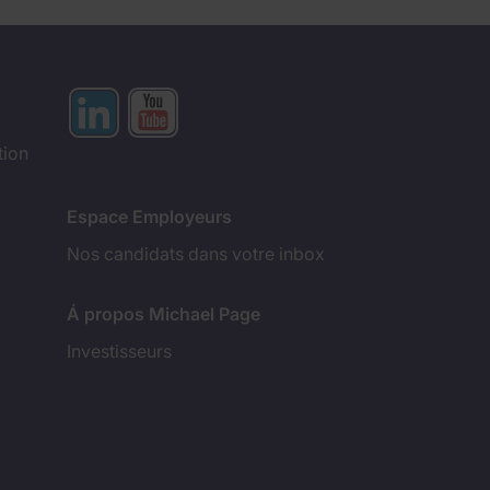
tion
Espace Employeurs
Nos candidats dans votre inbox
Á propos Michael Page
Investisseurs