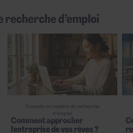
e recherche d’emploi
Conseils en matière de recherche
d'emploi
Comment approcher
Co
l'entreprise de vos rêves ?
re