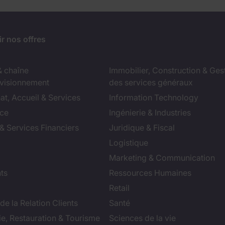
r nos offres
& chaîne
Immobilier, Construction & Ges
visionnement
des services généraux
at, Accueil & Services
Information Technology
ce
Ingénierie & Industries
& Services Financiers
Juridique & Fiscal
Logistique
Marketing & Communication
ts
Ressources Humaines
Retail
de la Relation Clients
Santé
ie, Restauration & Tourisme
Sciences de la vie