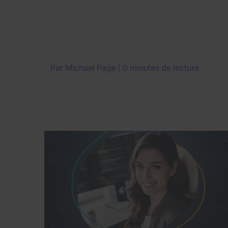
Par
Michael Page
0 minutes de lecture