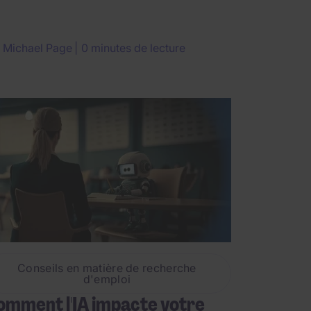
r
Michael Page
0 minutes de lecture
Conseils en matière de recherche
d'emploi
mment l'IA impacte votre