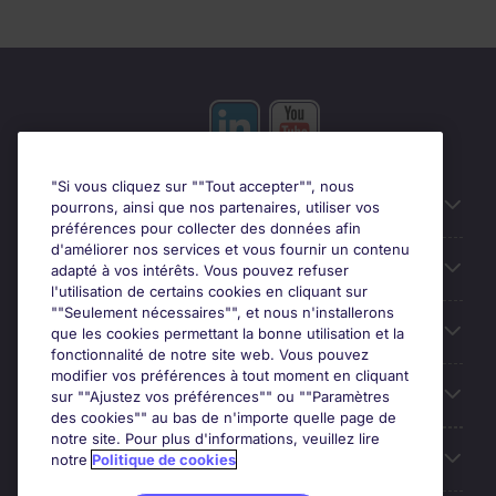
"Si vous cliquez sur ""Tout accepter"", nous
Liens utiles
pourrons, ainsi que nos partenaires, utiliser vos
préférences pour collecter des données afin
d'améliorer nos services et vous fournir un contenu
Prix
adapté à vos intérêts. Vous pouvez refuser
l'utilisation de certains cookies en cliquant sur
""Seulement nécessaires"", et nous n'installerons
Parcourir nos offres
que les cookies permettant la bonne utilisation et la
fonctionnalité de notre site web. Vous pouvez
modifier vos préférences à tout moment en cliquant
Trends
sur ""Ajustez vos préférences"" ou ""Paramètres
des cookies"" au bas de n'importe quelle page de
notre site. Pour plus d'informations, veuillez lire
Espace Employeurs
notre
Politique de cookies