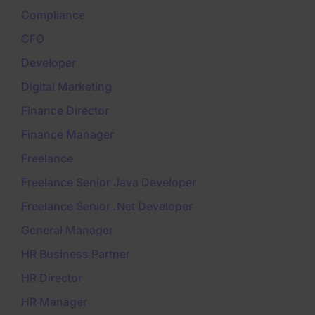
Compliance
CFO
Developer
Digital Marketing
Finance Director
Finance Manager
Freelance
Freelance Senior Java Developer
Freelance Senior .Net Developer
General Manager
HR Business Partner
HR Director
HR Manager