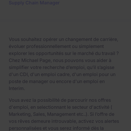
Supply Chain Manager
Vous souhaitez opérer un changement de carrière,
évoluer professionnellement ou simplement
explorer les opportunités sur le marché du travail ?
Chez Michael Page, nous pouvons vous aider à
simplifier votre recherche d’emploi, qu’il s’agisse
d'un CDI, d'un emploi cadre, d'un emploi pour un
poste de manager ou encore d'un emploi en
Interim.
Vous avez la possibilité de parcourir nos offres
d'emploi, en selectionnant le secteur d'activité (
Marketing, Sales, Management etc..). Si l’offre de
vos rêves demeure introuvable, activez vos alertes
personnalisées et vous serez informé dès la