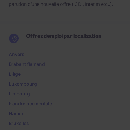
parution d’une nouvelle offre ( CDI, Interim etc..).
Offres d'emploi par localisation
Anvers
Brabant flamand
Liège
Luxembourg
Limbourg
Flandre occidentale
Namur
Bruxelles