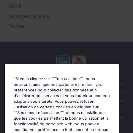
Santé
Sciences de la vie
Ventes
"Si vous cliquez sur ""Tout accepter"", nous
Liens utiles
pourrons, ainsi que nos partenaires, utiliser vos
préférences pour collecter des données afin
d'améliorer nos services et vous fournir un contenu
Prix
adapté à vos intérêts. Vous pouvez refuser
l'utilisation de certains cookies en cliquant sur
""Seulement nécessaires"", et nous n'installerons
Parcourir nos offres
que les cookies permettant la bonne utilisation et la
fonctionnalité de notre site web. Vous pouvez
modifier vos préférences à tout moment en cliquant