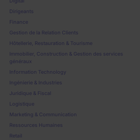
Digital
Dirigeants
Finance
Gestion de la Relation Clients
Hôtellerie, Restauration & Tourisme
Immobilier, Construction & Gestion des services
généraux
Information Technology
Ingénierie & Industries
Juridique & Fiscal
Logistique
Marketing & Communication
Ressources Humaines
Retail