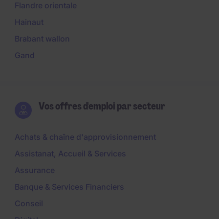
Flandre orientale
Hainaut
Brabant wallon
Gand
Vos offres d'emploi par secteur
Achats & chaîne d'approvisionnement
Assistanat, Accueil & Services
Assurance
Banque & Services Financiers
Conseil