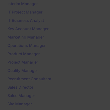
Interim Manager
IT Project Manager
IT Business Analyst
Key Account Manager
Marketing Manager
Operations Manager
Product Manager
Project Manager
Quality Manager
Recruitment Consultant
Sales Director
Sales Manager
Site Manager