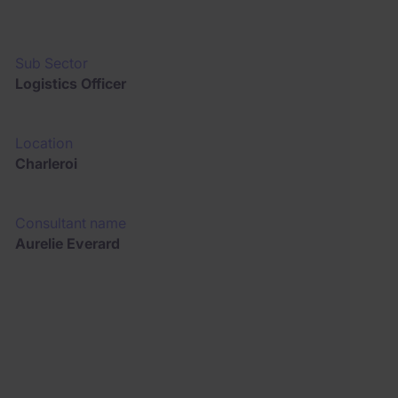
Sub Sector
Logistics Officer
Location
Charleroi
Consultant name
Aurelie Everard