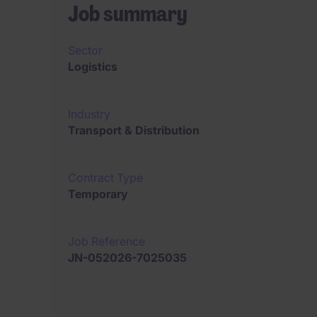
Job summary
Sector
Logistics
Industry
Transport & Distribution
Contract Type
Temporary
Job Reference
JN-052026-7025035