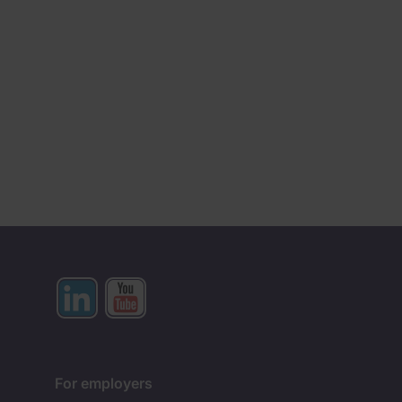
For employers