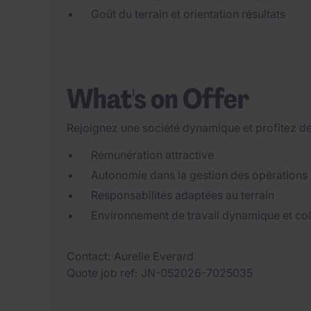
Goût du terrain et orientation résultats
What's on Offer
Rejoignez une société dynamique et profitez de
Rémunération attractive
Autonomie dans la gestion des opérations
Responsabilités adaptées au terrain
Environnement de travail dynamique et col
Contact
Aurelie Everard
Quote job ref
JN-052026-7025035